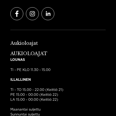
Facebook
Instagram
LinkedIn
Aukioloajat
AUKIOLOAJAT
LOUNAS
TI - PE KLO 11.30 - 15.00
ILLALLINEN
TI - TO 15.00 - 22.00 (Keittiö 21)
PE 15.00 - 00.00 (Keittiö 22)
LA 15.00 - 00.00 (Keittiö 22)
Maanantai suljettu
Sunnuntai suljettu