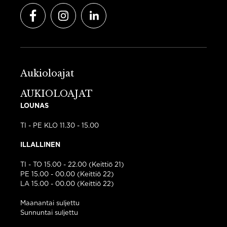
Facebook
Instagram
LinkedIn
Aukioloajat
AUKIOLOAJAT
LOUNAS
TI - PE KLO 11.30 - 15.00
ILLALLINEN
TI - TO 15.00 - 22.00 (Keittiö 21)
PE 15.00 - 00.00 (Keittiö 22)
LA 15.00 - 00.00 (Keittiö 22)
Maanantai suljettu
Sunnuntai suljettu