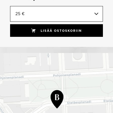
25 €
LISÄÄ OSTOSKORIIN